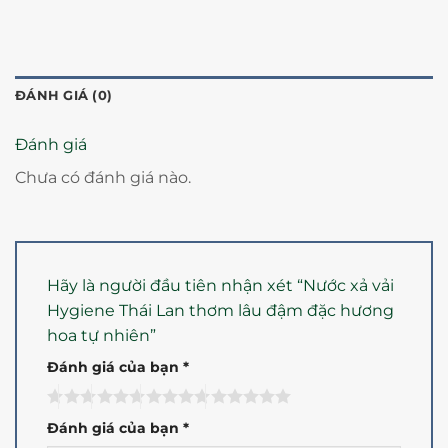
ĐÁNH GIÁ (0)
Đánh giá
Chưa có đánh giá nào.
Hãy là người đầu tiên nhận xét “Nước xả vải
Hygiene Thái Lan thơm lâu đậm đặc hương
hoa tự nhiên”
Đánh giá của bạn
*
Đánh giá của bạn
*