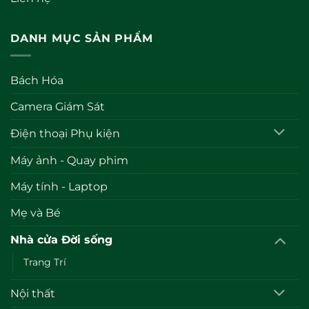
DANH MỤC SẢN PHẨM
Bách Hóa
Camera Giám Sát
Điện thoại Phụ kiện
Máy ảnh - Quay phim
Máy tính - Laptop
Mẹ và Bé
Nhà cửa Đời sống
Trang Trí
Nội thất