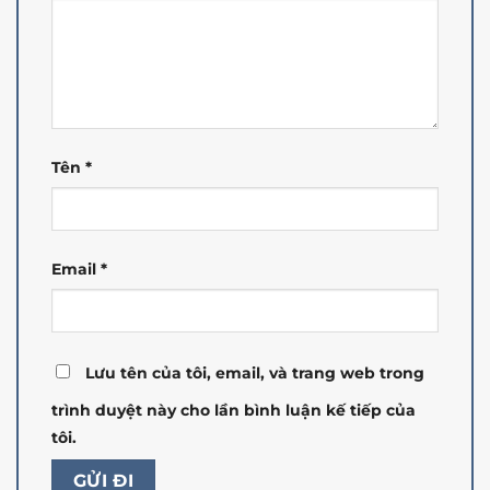
Tên
*
Email
*
Lưu tên của tôi, email, và trang web trong
trình duyệt này cho lần bình luận kế tiếp của
tôi.