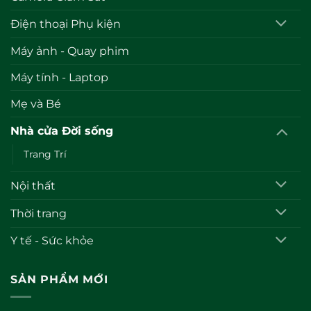
Điện thoại Phụ kiện
Máy ảnh - Quay phim
Máy tính - Laptop
Mẹ và Bé
Nhà cửa Đời sống
Trang Trí
Nội thất
Thời trang
Y tế - Sức khỏe
SẢN PHẨM MỚI