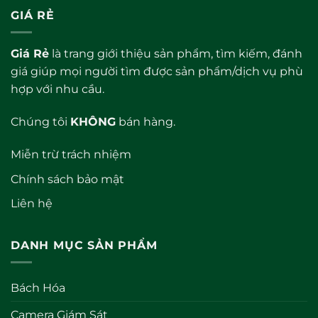
GIÁ RẺ
Giá Rẻ
là trang giới thiệu sản phẩm, tìm kiếm, đánh
giá giúp mọi người tìm được sản phẩm/dịch vụ phù
hợp với nhu cầu.
Chúng tôi
KHÔNG
bán hàng.
Miễn trừ trách nhiệm
Chính sách bảo mật
Liên hệ
DANH MỤC SẢN PHẨM
Bách Hóa
Camera Giám Sát