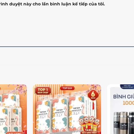
rình duyệt này cho lần bình luận kế tiếp của tôi.