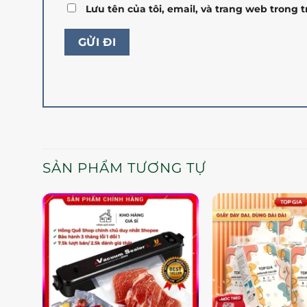
Lưu tên của tôi, email, và trang web trong t
SẢN PHẨM TƯƠNG TỰ