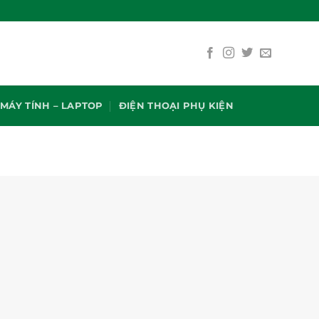
MÁY TÍNH – LAPTOP
ĐIỆN THOẠI PHỤ KIỆN