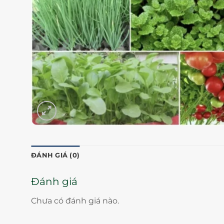
ĐÁNH GIÁ (0)
Đánh giá
Chưa có đánh giá nào.