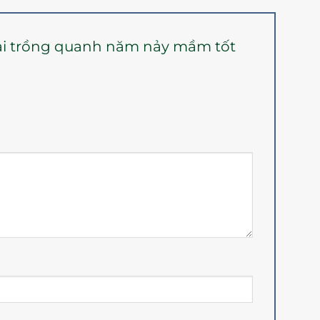
 loại trồng quanh năm nảy mầm tốt