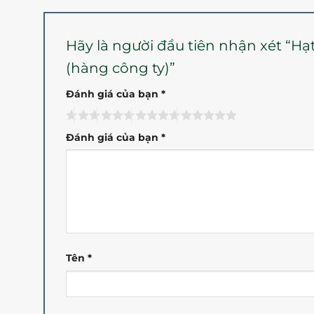
Hãy là người đầu tiên nhận xét “Hạ
(hàng công ty)”
Đánh giá của bạn
*
Đánh giá của bạn
*
Tên
*