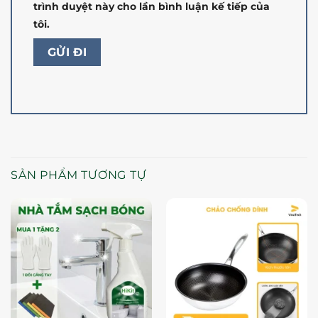
trình duyệt này cho lần bình luận kế tiếp của
tôi.
SẢN PHẨM TƯƠNG TỰ