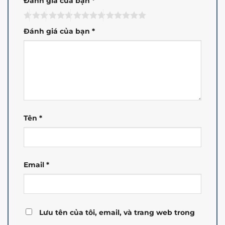
Đánh giá của bạn
*
Đánh giá của bạn
*
Tên
*
Email
*
Lưu tên của tôi, email, và trang web trong