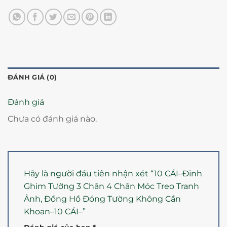
ĐÁNH GIÁ (0)
Đánh giá
Chưa có đánh giá nào.
Hãy là người đầu tiên nhận xét “10 CÁI–Đinh
Ghim Tường 3 Chân 4 Chân Móc Treo Tranh
Ảnh, Đồng Hồ Đóng Tường Không Cần
Khoan–10 CÁI–”