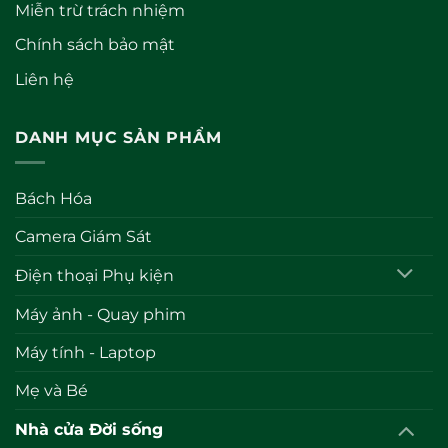
Miễn trừ trách nhiệm
Chính sách bảo mật
Liên hệ
DANH MỤC SẢN PHẨM
Bách Hóa
Camera Giám Sát
Điện thoại Phụ kiện
Máy ảnh - Quay phim
Máy tính - Laptop
Mẹ và Bé
Nhà cửa Đời sống