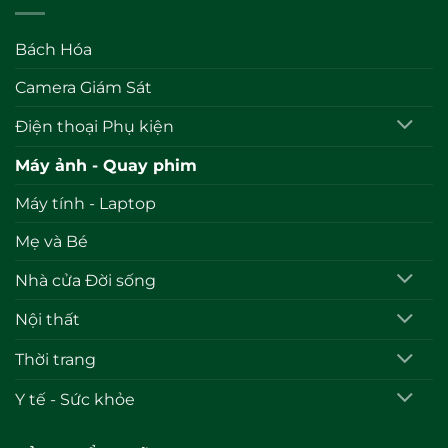
Bách Hóa
Camera Giám Sát
Điện thoại Phụ kiện
Máy ảnh - Quay phim
Máy tính - Laptop
Mẹ và Bé
Nhà cửa Đời sống
Nội thất
Thời trang
Y tế - Sức khỏe