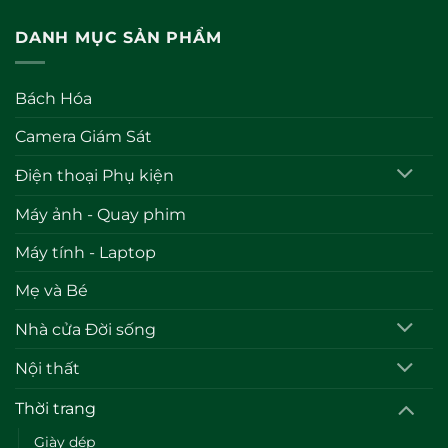
DANH MỤC SẢN PHẨM
Bách Hóa
Camera Giám Sát
Điện thoại Phụ kiện
Máy ảnh - Quay phim
Máy tính - Laptop
Mẹ và Bé
Nhà cửa Đời sống
Nội thất
Thời trang
Giày dép