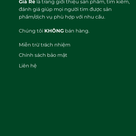
Giá Rẻ
là trang giới thiệu sản phẩm, tìm kiếm,
đánh giá giúp mọi người tìm được sản
phẩm/dịch vụ phù hợp với nhu cầu.
Chúng tôi
KHÔNG
bán hàng.
Miễn trừ trách nhiệm
Chính sách bảo mật
Liên hệ