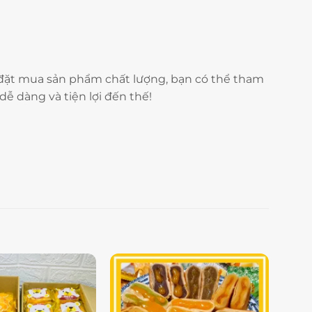
 đặt mua sản phẩm chất lượng, bạn có thể tham
dễ dàng và tiện lợi đến thế!