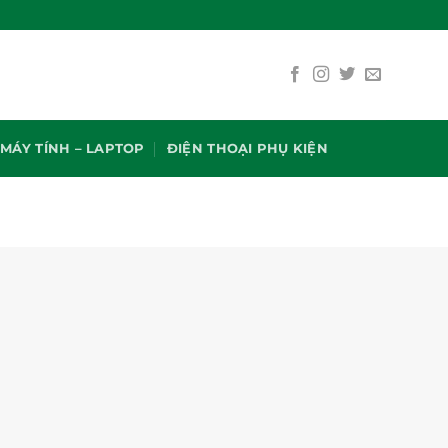
MÁY TÍNH – LAPTOP
ĐIỆN THOẠI PHỤ KIỆN