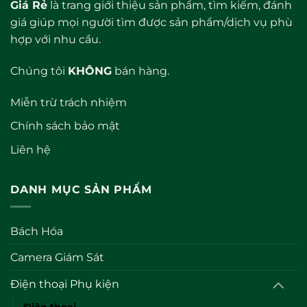
Giá Rẻ
là trang giới thiệu sản phẩm, tìm kiếm, đánh
giá giúp mọi người tìm được sản phẩm/dịch vụ phù
hợp với nhu cầu.
Chúng tôi
KHÔNG
bán hàng.
Miễn trừ trách nhiệm
Chính sách bảo mật
Liên hệ
DANH MỤC SẢN PHẨM
Bách Hóa
Camera Giám Sát
Điện thoại Phụ kiện
Điện thoại