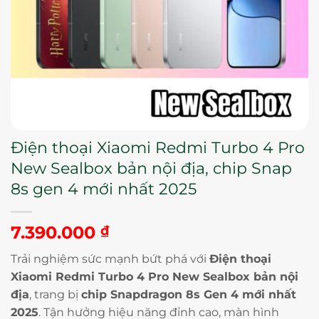
Điện thoại Xiaomi Redmi Turbo 4 Pro
New Sealbox bản nội địa, chip Snap
8s gen 4 mới nhất 2025
7.390.000
₫
Trải nghiệm sức mạnh bứt phá với
Điện thoại
Xiaomi Redmi Turbo 4 Pro New Sealbox bản nội
địa
, trang bị
chip Snapdragon 8s Gen 4 mới nhất
2025
. Tận hưởng hiệu năng đỉnh cao, màn hình