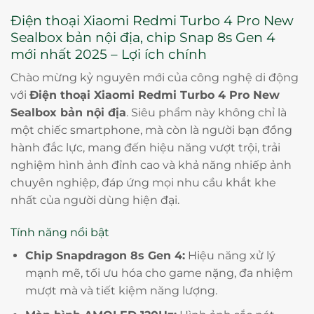
Điện thoại Xiaomi Redmi Turbo 4 Pro New
Sealbox bản nội địa, chip Snap 8s Gen 4
mới nhất 2025 – Lợi ích chính
Chào mừng kỷ nguyên mới của công nghệ di động
với
Điện thoại Xiaomi Redmi Turbo 4 Pro New
Sealbox bản nội địa
. Siêu phẩm này không chỉ là
một chiếc smartphone, mà còn là người bạn đồng
hành đắc lực, mang đến hiệu năng vượt trội, trải
nghiệm hình ảnh đỉnh cao và khả năng nhiếp ảnh
chuyên nghiệp, đáp ứng mọi nhu cầu khắt khe
nhất của người dùng hiện đại.
Tính năng nổi bật
Chip Snapdragon 8s Gen 4:
Hiệu năng xử lý
mạnh mẽ, tối ưu hóa cho game nặng, đa nhiệm
mượt mà và tiết kiệm năng lượng.