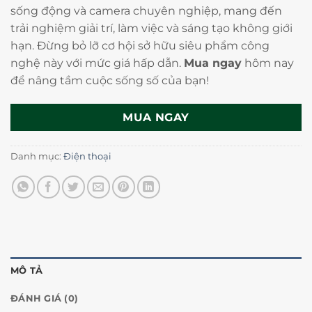
sống động và camera chuyên nghiệp, mang đến
trải nghiệm giải trí, làm việc và sáng tạo không giới
hạn. Đừng bỏ lỡ cơ hội sở hữu siêu phẩm công
nghệ này với mức giá hấp dẫn.
Mua ngay
hôm nay
để nâng tầm cuộc sống số của bạn!
MUA NGAY
Danh mục:
Điện thoại
MÔ TẢ
ĐÁNH GIÁ (0)