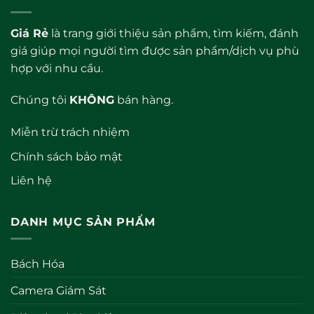
Giá Rẻ
là trang giới thiệu sản phẩm, tìm kiếm, đánh
giá giúp mọi người tìm được sản phẩm/dịch vụ phù
hợp với nhu cầu.
Chúng tôi
KHÔNG
bán hàng.
Miễn trừ trách nhiệm
Chính sách bảo mật
Liên hệ
DANH MỤC SẢN PHẨM
Bách Hóa
Camera Giám Sát