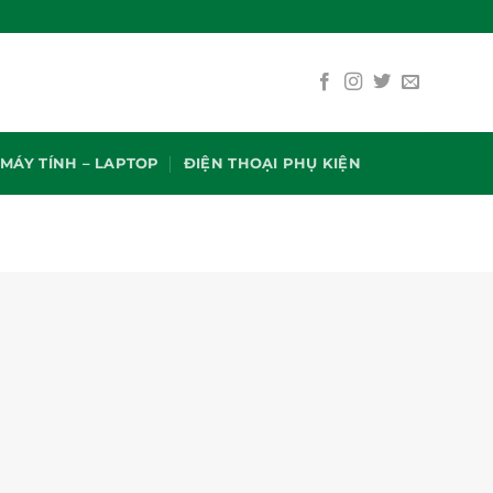
MÁY TÍNH – LAPTOP
ĐIỆN THOẠI PHỤ KIỆN