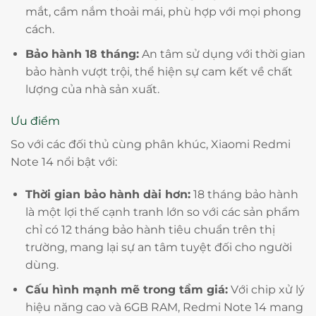
mắt, cầm nắm thoải mái, phù hợp với mọi phong
cách.
Bảo hành 18 tháng:
An tâm sử dụng với thời gian
bảo hành vượt trội, thể hiện sự cam kết về chất
lượng của nhà sản xuất.
Ưu điểm
So với các đối thủ cùng phân khúc, Xiaomi Redmi
Note 14 nổi bật với:
Thời gian bảo hành dài hơn:
18 tháng bảo hành
là một lợi thế cạnh tranh lớn so với các sản phẩm
chỉ có 12 tháng bảo hành tiêu chuẩn trên thị
trường, mang lại sự an tâm tuyệt đối cho người
dùng.
Cấu hình mạnh mẽ trong tầm giá:
Với chip xử lý
hiệu năng cao và 6GB RAM, Redmi Note 14 mang