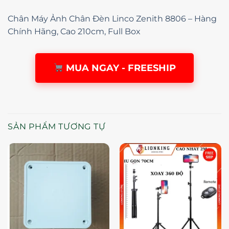
Chân Máy Ảnh Chân Đèn Linco Zenith 8806 – Hàng
Chính Hãng, Cao 210cm, Full Box
MUA NGAY - FREESHIP
SẢN PHẨM TƯƠNG TỰ