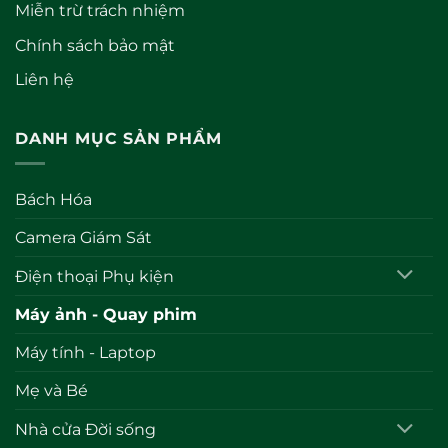
Miễn trừ trách nhiệm
Chính sách bảo mật
Liên hệ
DANH MỤC SẢN PHẨM
Bách Hóa
Camera Giám Sát
Điện thoại Phụ kiện
Máy ảnh - Quay phim
Máy tính - Laptop
Mẹ và Bé
Nhà cửa Đời sống