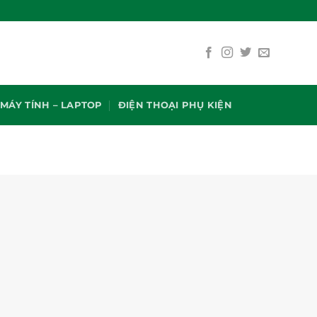
MÁY TÍNH – LAPTOP
ĐIỆN THOẠI PHỤ KIỆN