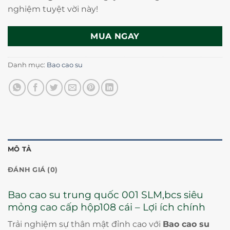
nghiệm tuyệt vời này!
MUA NGAY
Danh mục:
Bao cao su
MÔ TẢ
ĐÁNH GIÁ (0)
Bao cao su trung quốc 001 SLM,bcs siêu
mỏng cao cấp hộp108 cái – Lợi ích chính
Trải nghiệm sự thân mật đỉnh cao với
Bao cao su