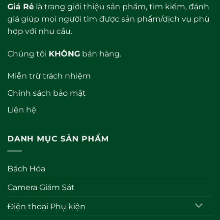
Giá Rẻ
là trang giới thiệu sản phẩm, tìm kiếm, đánh
giá giúp mọi người tìm được sản phẩm/dịch vụ phù
hợp với nhu cầu.
Chúng tôi
KHÔNG
bán hàng.
Miễn trừ trách nhiệm
Chính sách bảo mật
Liên hệ
DANH MỤC SẢN PHẨM
Bách Hóa
Camera Giám Sát
Điện thoại Phụ kiện