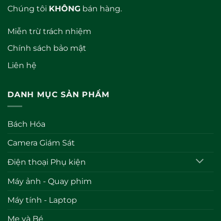
Chúng tôi
KHÔNG
bán hàng.
Miễn trừ trách nhiệm
Chính sách bảo mật
Liên hệ
DANH MỤC SẢN PHẨM
Bách Hóa
Camera Giám Sát
Điện thoại Phụ kiện
Máy ảnh - Quay phim
Máy tính - Laptop
Mẹ và Bé