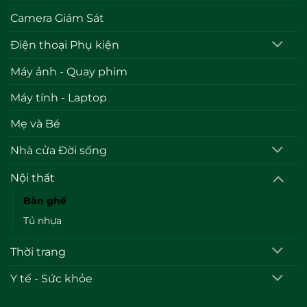
Camera Giám Sát
Điện thoại Phụ kiện
Máy ảnh - Quay phim
Máy tính - Laptop
Mẹ và Bé
Nhà cửa Đời sống
Nội thất
Bàn ghế
Tủ nhựa
Thời trang
Y tế - Sức khỏe