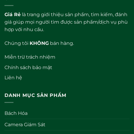
Giá Rẻ
là trang giới thiệu sản phẩm, tìm kiếm, đánh
giá giúp mọi người tìm được sản phẩm/dịch vụ phù
hợp với nhu cầu.
Chúng tôi
KHÔNG
bán hàng.
Miễn trừ trách nhiệm
Chính sách bảo mật
Liên hệ
DANH MỤC SẢN PHẨM
Bách Hóa
Camera Giám Sát