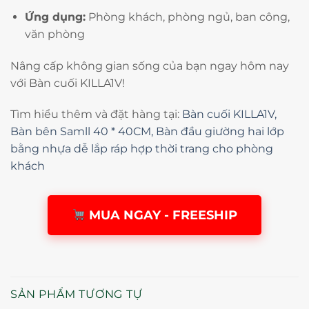
Ứng dụng:
Phòng khách, phòng ngủ, ban công,
văn phòng
Nâng cấp không gian sống của bạn ngay hôm nay
với Bàn cuối KILLA1V!
Tìm hiểu thêm và đặt hàng tại:
Bàn cuối KILLA1V,
Bàn bên Samll 40 * 40CM, Bàn đầu giường hai lớp
bằng nhựa dễ lắp ráp hợp thời trang cho phòng
khách
MUA NGAY - FREESHIP
SẢN PHẨM TƯƠNG TỰ