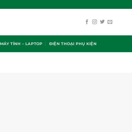
MÁY TÍNH – LAPTOP
ĐIỆN THOẠI PHỤ KIỆN