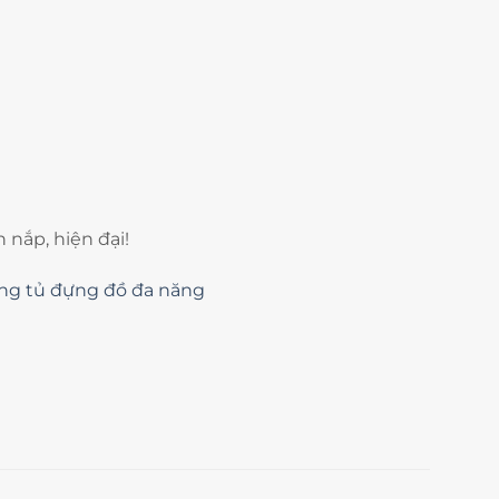
nắp, hiện đại!
ng tủ đựng đồ đa năng