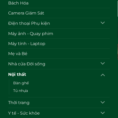
Bách Hóa
Camera Giám Sát
Điện thoại Phụ kiện
Máy ảnh - Quay phim
Máy tính - Laptop
Mẹ và Bé
Nhà cửa Đời sống
Nội thất
Bàn ghế
Tủ nhựa
Thời trang
Y tế - Sức khỏe