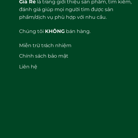
Giá Rẻ
là trang giới thiệu sản phẩm, tìm kiếm,
đánh giá giúp mọi người tìm được sản
phẩm/dịch vụ phù hợp với nhu cầu.
Chúng tôi
KHÔNG
bán hàng.
Miễn trừ trách nhiệm
Chính sách bảo mật
Liên hệ